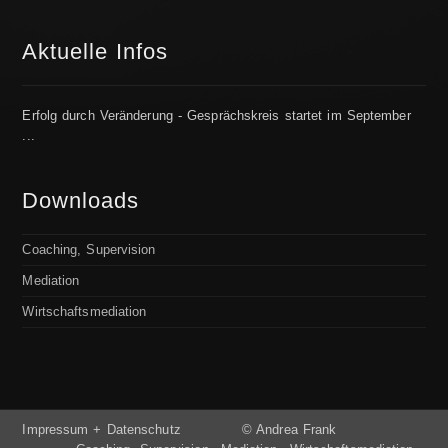
Aktuelle Infos
Erfolg durch Veränderung - Gesprächskreis startet im September
...
Downloads
Coaching, Supervision
Mediation
Wirtschaftsmediation
Impressum + Datenschutz
© Andrea Frank