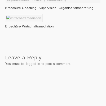
Broschüre Coaching, Supervision, Organisationsberatung
Broschüre Wirtschaftsmediation
Leave a Reply
You must be
logged in
to post a comment.