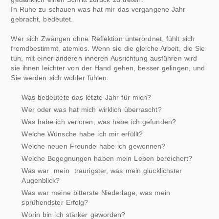
In Ruhe zu schauen was hat mir das vergangene Jahr
gebracht, bedeutet.
Wer sich Zwängen ohne Reflektion unterordnet, fühlt sich
fremdbestimmt, atemlos. Wenn sie die gleiche Arbeit, die Sie
tun, mit einer anderen inneren Ausrichtung ausführen wird
sie ihnen leichter von der Hand gehen, besser gelingen, und
Sie werden sich wohler fühlen.
Was bedeutete das letzte Jahr für mich?
Wer oder was hat mich wirklich überrascht?
Was habe ich verloren, was habe ich gefunden?
Welche Wünsche habe ich mir erfüllt?
Welche neuen Freunde habe ich gewonnen?
Welche Begegnungen haben mein Leben bereichert?
Was war mein traurigster, was mein glücklichster
Augenblick?
Was war meine bitterste Niederlage, was mein
sprühendster Erfolg?
Worin bin ich stärker geworden?